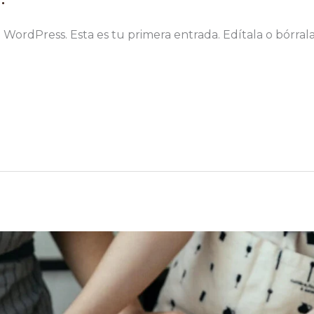
 WordPress. Esta es tu primera entrada. Edítala o bórral