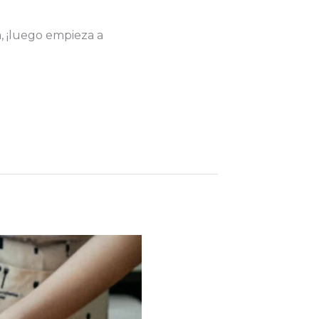
a, ¡luego empieza a